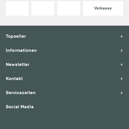
Vorkasse
+
Topseller
+
Informationen
+
Newsletter
+
Kontakt
+
Servicezeiten
Social Media