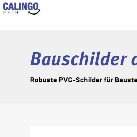
Bauschilder 
Robuste PVC-Schilder für Bauste