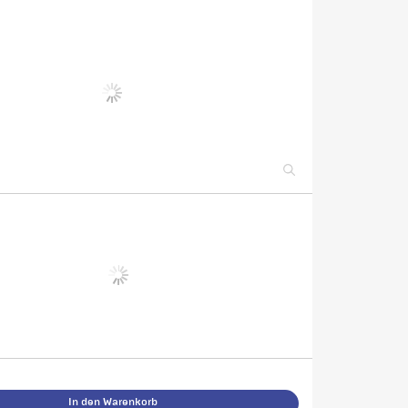
In den Warenkorb