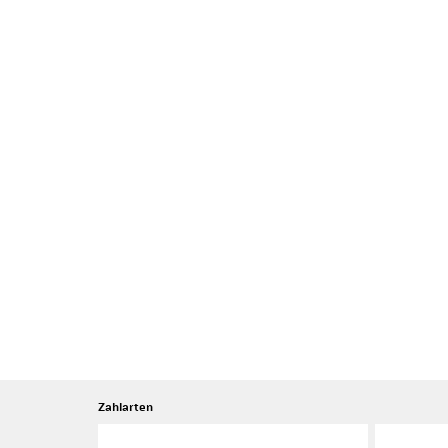
Zahlarten