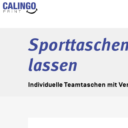
Sporttasche
lassen
Individuelle Teamtaschen mit Ve