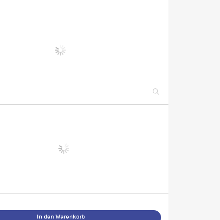
In den Warenkorb