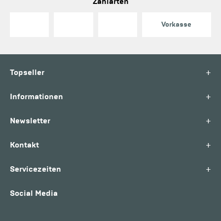
Zahlarten
Vorkasse
+
Topseller
+
Informationen
+
Newsletter
+
Kontakt
+
Servicezeiten
Social Media