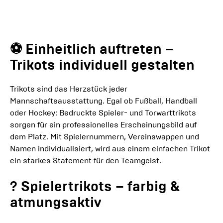
⚽ Einheitlich auftreten –
Trikots individuell gestalten
Trikots sind das Herzstück jeder
Mannschaftsausstattung. Egal ob Fußball, Handball
oder Hockey: Bedruckte Spieler- und Torwarttrikots
sorgen für ein professionelles Erscheinungsbild auf
dem Platz. Mit Spielernummern, Vereinswappen und
Namen individualisiert, wird aus einem einfachen Trikot
ein starkes Statement für den Teamgeist.
? Spielertrikots – farbig &
atmungsaktiv