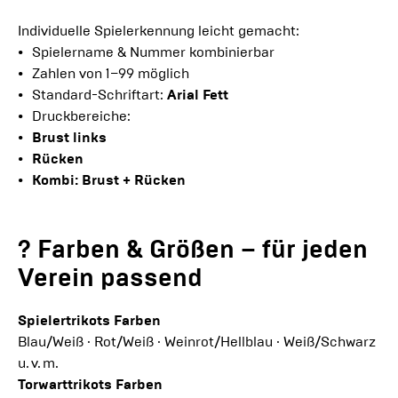
Individuelle Spielerkennung leicht gemacht:
Spielername & Nummer kombinierbar
Zahlen von 1–99 möglich
Standard-Schriftart:
Arial Fett
Druckbereiche:
Brust links
Rücken
Kombi: Brust + Rücken
? Farben & Größen – für jeden
Verein passend
Spielertrikots Farben
Blau/Weiß · Rot/Weiß · Weinrot/Hellblau · Weiß/Schwarz
u. v. m.
Torwarttrikots Farben