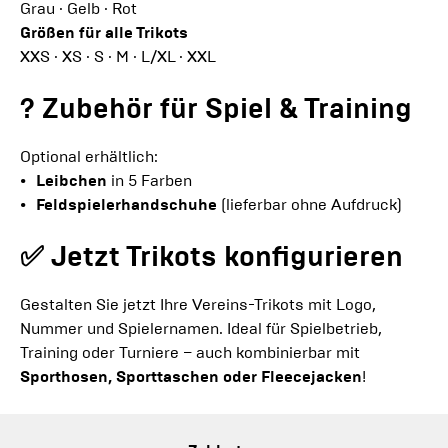
Grau · Gelb · Rot
Größen für alle Trikots
XXS · XS · S · M · L/XL · XXL
? Zubehör für Spiel & Training
Optional erhältlich:
Leibchen
in 5 Farben
Feldspielerhandschuhe
(lieferbar ohne Aufdruck)
✅ Jetzt Trikots konfigurieren
Gestalten Sie jetzt Ihre Vereins-Trikots mit Logo,
Nummer und Spielernamen. Ideal für Spielbetrieb,
Training oder Turniere – auch kombinierbar mit
Sporthosen, Sporttaschen oder Fleecejacken
!