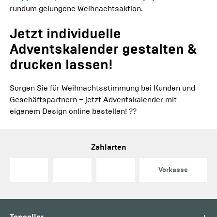
rundum gelungene Weihnachtsaktion.
Jetzt individuelle
Adventskalender gestalten &
drucken lassen!
Sorgen Sie für Weihnachtsstimmung bei Kunden und
Geschäftspartnern – jetzt Adventskalender mit
eigenem Design online bestellen! ??
Zahlarten
Vorkasse
+
Topseller