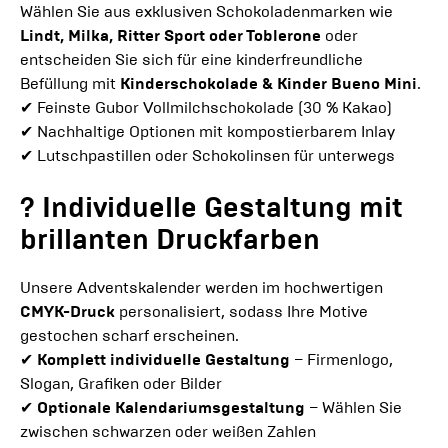
Wählen Sie aus exklusiven Schokoladenmarken wie
Lindt, Milka, Ritter Sport oder Toblerone
oder
entscheiden Sie sich für eine kinderfreundliche
Befüllung mit
Kinderschokolade & Kinder Bueno Mini
.
✔ Feinste Gubor Vollmilchschokolade (30 % Kakao)
✔ Nachhaltige Optionen mit kompostierbarem Inlay
✔ Lutschpastillen oder Schokolinsen für unterwegs
? Individuelle Gestaltung mit
brillanten Druckfarben
Unsere Adventskalender werden im hochwertigen
CMYK-Druck
personalisiert, sodass Ihre Motive
gestochen scharf erscheinen.
✔
Komplett individuelle Gestaltung
– Firmenlogo,
Slogan, Grafiken oder Bilder
✔
Optionale Kalendariumsgestaltung
– Wählen Sie
zwischen schwarzen oder weißen Zahlen