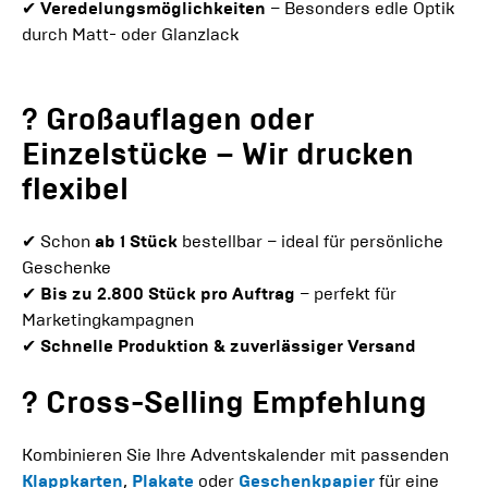
✔
Veredelungsmöglichkeiten
– Besonders edle Optik
durch Matt- oder Glanzlack
? Großauflagen oder
Einzelstücke – Wir drucken
flexibel
✔ Schon
ab 1 Stück
bestellbar – ideal für persönliche
Geschenke
✔
Bis zu 2.800 Stück pro Auftrag
– perfekt für
Marketingkampagnen
✔
Schnelle Produktion & zuverlässiger Versand
? Cross-Selling Empfehlung
Kombinieren Sie Ihre Adventskalender mit passenden
Klappkarten
,
Plakate
oder
Geschenkpapier
für eine