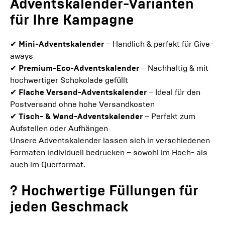
Adventskalender-Varianten
für Ihre Kampagne
✔
Mini-Adventskalender
– Handlich & perfekt für Give-
aways
✔
Premium-Eco-Adventskalender
– Nachhaltig & mit
hochwertiger Schokolade gefüllt
✔
Flache Versand-Adventskalender
– Ideal für den
Postversand ohne hohe Versandkosten
✔
Tisch- & Wand-Adventskalender
– Perfekt zum
Aufstellen oder Aufhängen
Unsere Adventskalender lassen sich in verschiedenen
Formaten individuell bedrucken – sowohl im Hoch- als
auch im Querformat.
? Hochwertige Füllungen für
jeden Geschmack