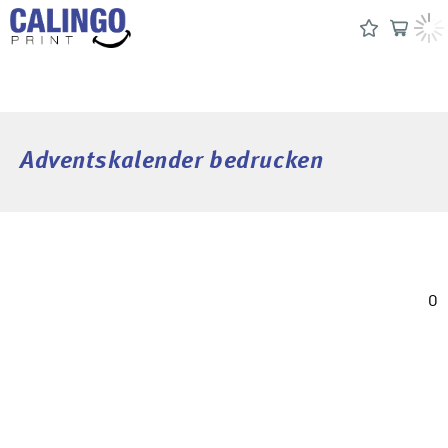
Adventskalender bedrucken
0