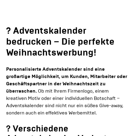
? Adventskalender
bedrucken – Die perfekte
Weihnachtswerbung!
Personalisierte Adventskalender sind eine
großartige Möglichkeit, um Kunden, Mitarbeiter oder
Geschäftspartner in der Weihnachtszeit zu
überraschen.
Ob mit Ihrem Firmenlogo, einem
kreativen Motiv oder einer individuellen Botschaft –
Adventskalender sind nicht nur ein süßes Give-away,
sondern auch ein effektives Werbemittel.
? Verschiedene